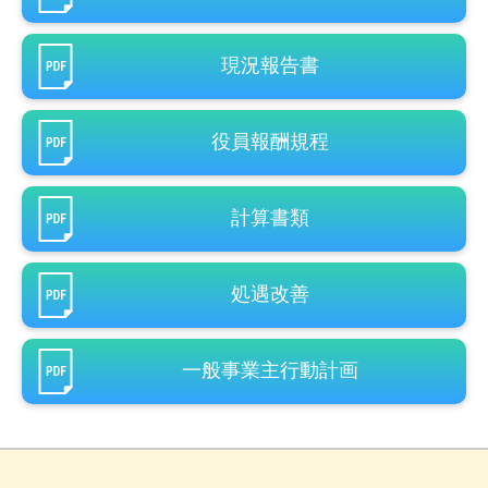
現況報告書
役員報酬規程
計算書類
処遇改善
一般事業主行動計画