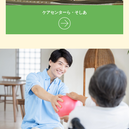
ケアセンターら・そしあ