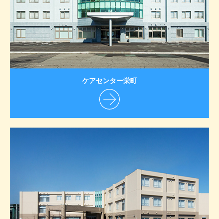
ケアセンター栄町