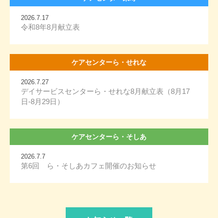
2026.7.17
令和8年8月献立表
ケアセンターら・せれな
2026.7.27
デイサービスセンターら・せれな8月献立表（8月17
日-8月29日）
ケアセンターら・そしあ
2026.7.7
第6回 ら・そしあカフェ開催のお知らせ