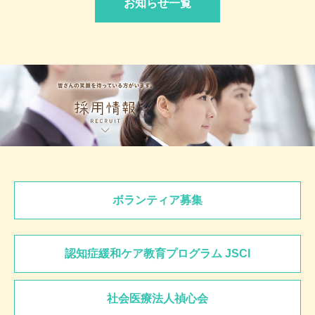
お知らせ一覧
ボランティア募集
認知症緩和ケア教育プログラム JSCI
社会医療法人禎心会