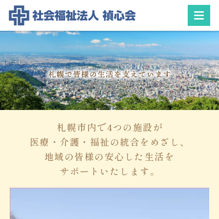
札幌市内で4つの施設が
医療・介護・福祉の統合をめざし、
地域の皆様の安心した生活を
サポートいたします。