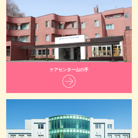
ケアセンター山の手