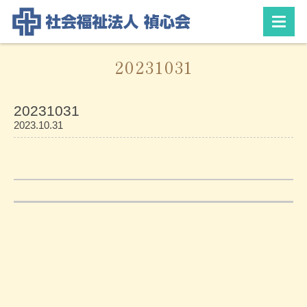
20231031
20231031
2023.10.31