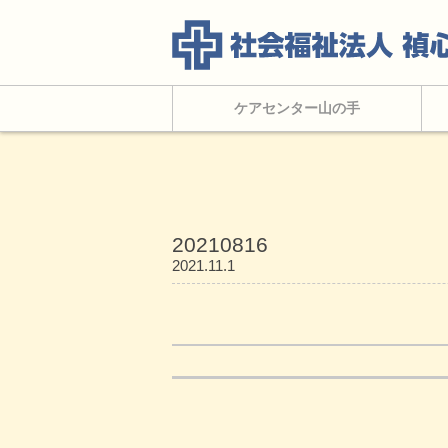
ケアセンター山の手
20210816
2021.11.1