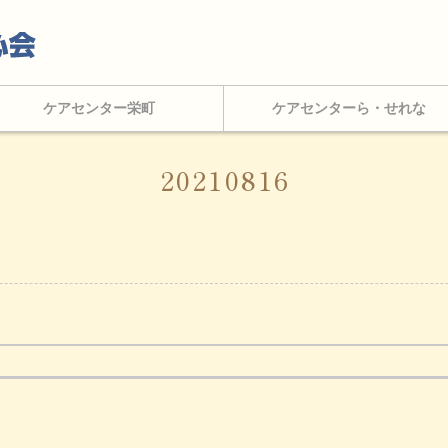
ケアセンター栄町
ケアセンターら・せれな
20210816