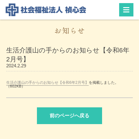
お知らせ
生活介護山の手からのお知らせ【令和6年
2月号】
2024.2.29
生活介護山の手からのお知らせ【令和6年2月号】
を掲載しました。
（602KB）
前のページへ戻る