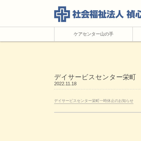
ケアセンター山の手
デイサービスセンター栄町
2022.11.18
デイサービスセンター栄町一時休止のお知らせ