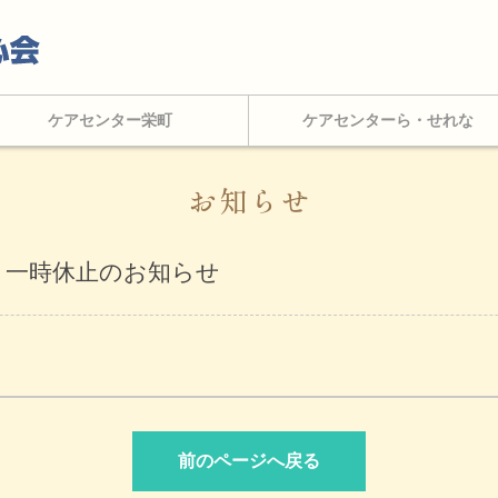
ケアセンター栄町
ケアセンターら・せれな
お知らせ
 一時休止のお知らせ
前のページへ戻る