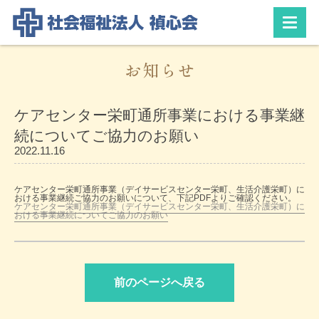
お知らせ
ケアセンター栄町通所事業における事業継
続についてご協力のお願い
2022.11.16
ケアセンター栄町通所事業（デイサービスセンター栄町、生活介護栄町）に
おける事業継続ご協力のお願いについて、下記PDFよりご確認ください。
ケアセンター栄町通所事業（デイサービスセンター栄町、生活介護栄町）に
おける事業継続についてご協力のお願い
前のページへ戻る