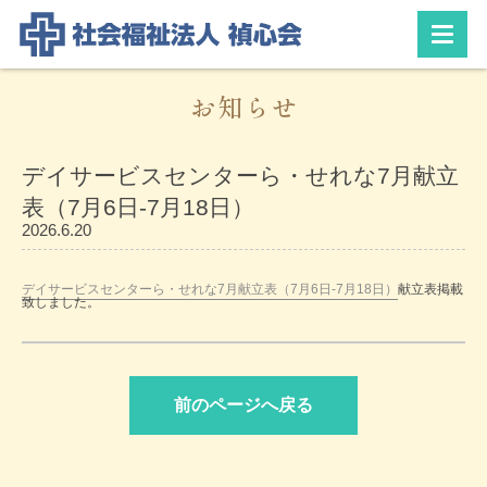
お知らせ
デイサービスセンターら・せれな7月献立
表（7月6日-7月18日）
2026.6.20
デイサービスセンターら・せれな7月献立表（7月6日-7月18日）
献立表掲載
致しました。
前のページへ戻る