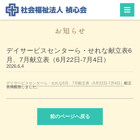
お知らせ
デイサービスセンターら・せれな献立表6
月、7月献立表（6月22日-7月4日）
2026.6.4
デイサービスセンターら・せれな6月、7月献立表（6月22日-7月4日）
献立
表掲載致しました。
前のページへ戻る