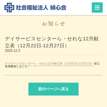
お知らせ
デイサービスセンターら・せれな12月献
立表（12月22日-12月27日）
2025.12.3
デイサービスセンターら・せれな12月献立表（12月22日-12月27日）
献立
表掲載致しました。
前のページへ戻る