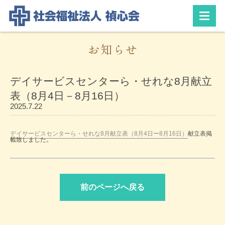
お知らせ
デイサービスセンターら・せれな8月献立
表（8月4日－8月16日）
2025.7.22
デイサービスセンターら・せれな8月献立表（8月4日ー8月16日）
献立表掲
載致しました。
前のページへ戻る