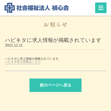
お知らせ
ハピキタに求人情報が掲載されています
2021.12.11
ハピキタに求人情報が掲載されています。
ハピキタ求人情報はこちら
前のページへ戻る