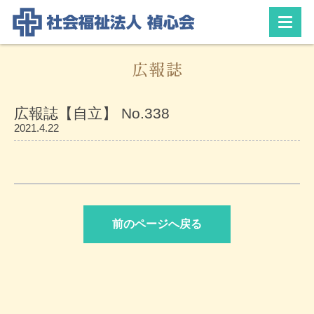
広報誌
広報誌【自立】 No.338
2021.4.22
前のページへ戻る