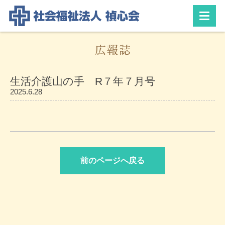
広報誌
生活介護山の手 R７年７月号
2025.6.28
前のページへ戻る