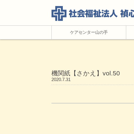
ケアセンター山の手
機関紙【さかえ】vol.50
2020.7.31