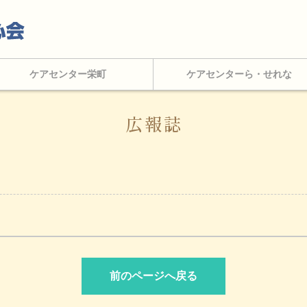
ケアセンター栄町
ケアセンターら・せれな
広報誌
前のページへ戻る