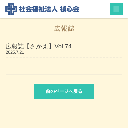
広報誌
広報誌【さかえ】Vol.74
2025.7.21
前のページへ戻る