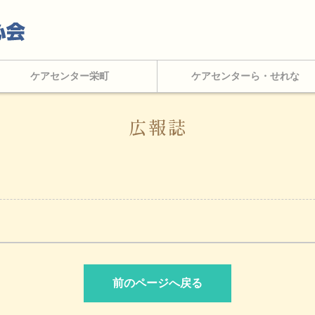
ケアセンター栄町
ケアセンターら・せれな
広報誌
前のページへ戻る