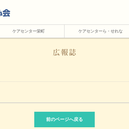
ケアセンター栄町
ケアセンターら・せれな
広報誌
前のページへ戻る