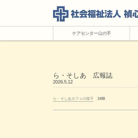
ケアセンター山の手
ら・そしあ 広報誌
2026.5.12
ら・そしあカフェの様子
1MB