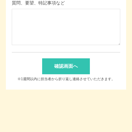
質問、要望、特記事項など
※1週間以内に担当者から折り返し連絡させていただきます。